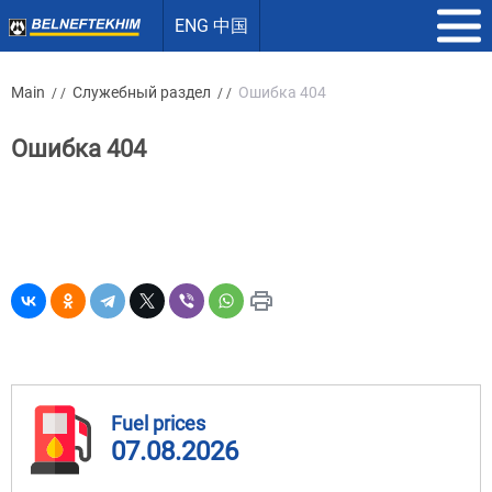
ENG 中国
Main
Служебный раздел
Ошибка 404
/ /
/ /
Ошибка 404
Fuel prices
07.08.2026