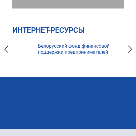
ИНТЕРНЕТ-РЕСУРСЫ
ка
Белорусский фонд финансовой
поддержки предпринимателей