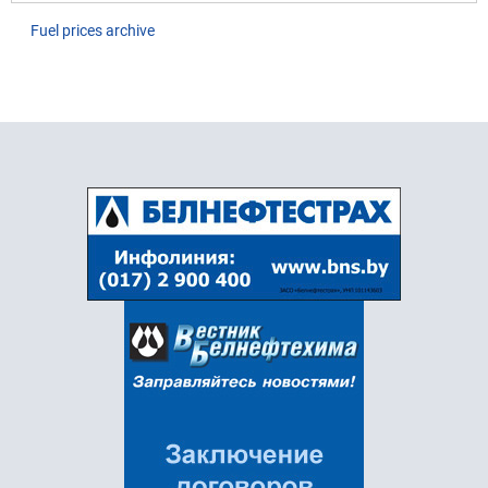
Fuel prices archive