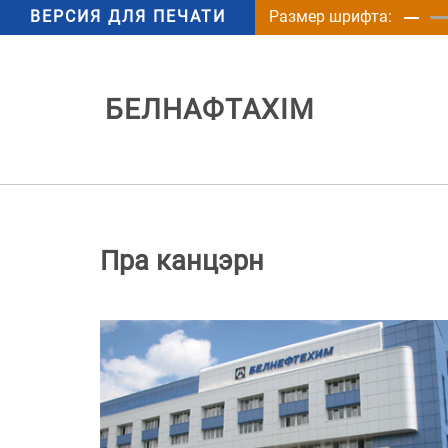
ВЕРСИЯ ДЛЯ ПЕЧАТИ
Размер шрифта:
БЕЛНАФТАХІМ
Пра канцэрн