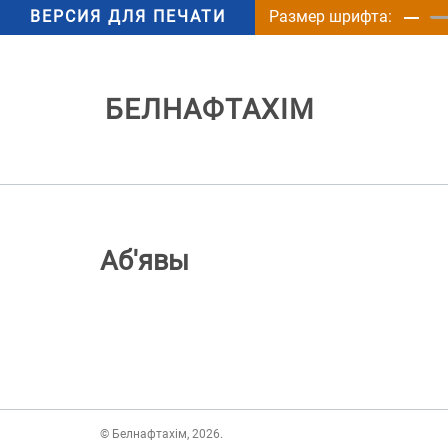
ВЕРСИЯ ДЛЯ ПЕЧАТИ
Размер шрифта:
БЕЛНАФТАХІМ
Аб'явы
© Белнафтахім, 2026.