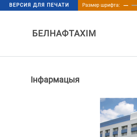
ВЕРСИЯ ДЛЯ ПЕЧАТИ
Размер шрифта:
БЕЛНАФТАХІМ
Iнфармацыя