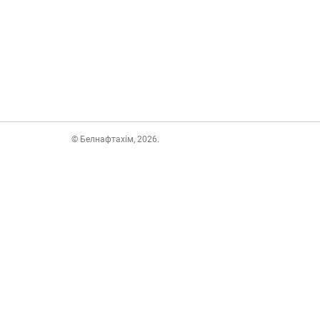
© Белнафтахім, 2026.