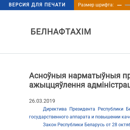
ВЕРСИЯ ДЛЯ ПЕЧАТИ
Размер шрифта:
БЕЛНАФТАХІМ
Асноўныя нарматыўныя пр
ажыццяўлення адміністра
26.03.2019
Директива Президента Республики Б
государственного аппарата и повышении кач
Закон Республики Беларусь от 28 октя