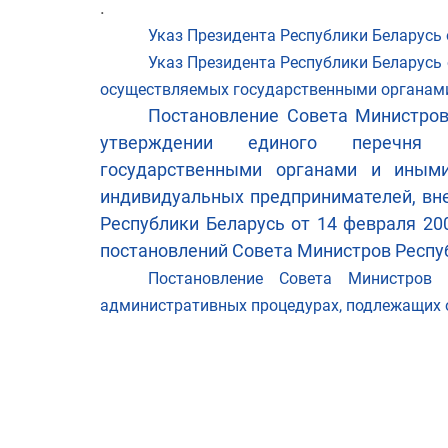
.
Указ Президента Республики Беларусь 
Указ Президента Республики Беларусь 
осуществляемых государственными органам
Постановление Совета Министров
утверждении единого перечня а
государственными органами и иным
индивидуальных предпринимателей, вн
Республики Беларусь от 14 февраля 20
постановлений Совета Министров Респу
Постановление Совета Министро
административных процедурах, подлежащих