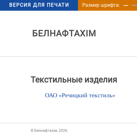
ВЕРСИЯ ДЛЯ ПЕЧАТИ
Размер шрифта:
БЕЛНАФТАХІМ
Текстильные изделия
ОАО «Речицкий текстиль»
© Белнафтахім, 2026.