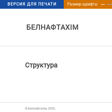
ВЕРСИЯ ДЛЯ ПЕЧАТИ
Размер шрифта:
БЕЛНАФТАХІМ
Структура
© Белнафтахім, 2026.