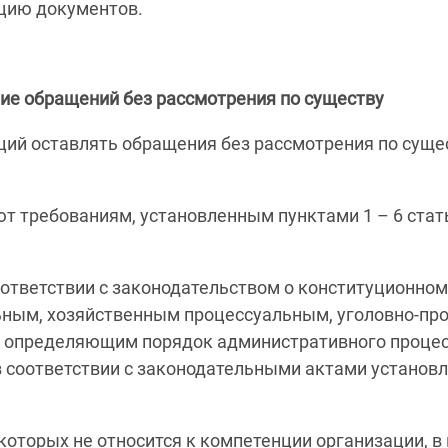
цию документов.
ие обращений без рассмотрения по существу
ций оставлять обращения без рассмотрения по суще
т требованиям, установленным пунктами 1 – 6 стат
ответствии с законодательством о конституционном
ьным, хозяйственным процессуальным, уголовно-пр
, определяющим порядок административного процес
 соответствии с законодательными актами установл
оторых не относится к компетенции организации, в 