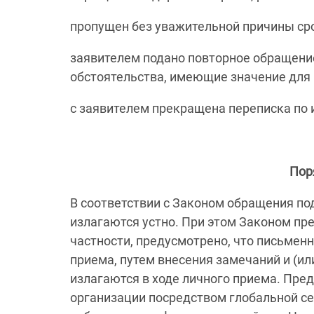
пропущен без уважительной причины ср
заявителем подано повторное обращение
обстоятельства, имеющие значение для
с заявителем прекращена переписка по
Пор
В соответствии с Законом обращения по
излагаются устно. При этом Законом пр
частности, предусмотрено, что письменн
приема, путем внесения замечаний и (и
излагаются в ходе личного приема. Пре
организации посредством глобальной се