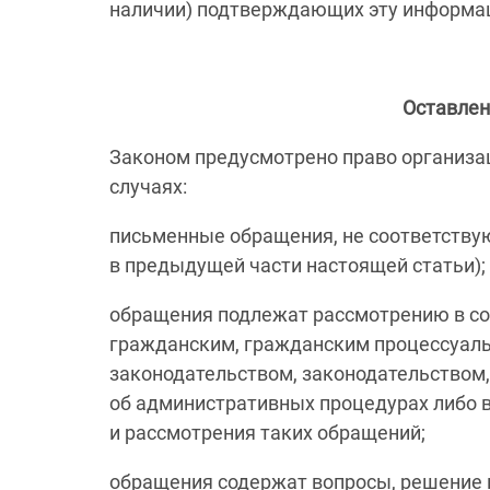
наличии) подтверждающих эту информа
Оставлен
Законом предусмотрено право организа
случаях:
письменные обращения, не соответствую
в предыдущей части настоящей статьи);
обращения подлежат рассмотрению в со
гражданским, гражданским процессуал
законодательством, законодательством
об административных процедурах либо в
и рассмотрения таких обращений;
обращения содержат вопросы, решение к