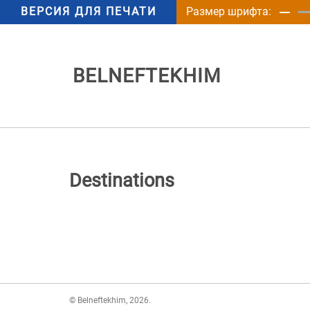
ВЕРСИЯ ДЛЯ ПЕЧАТИ
Размер шрифта:
BELNEFTEKHIM
Destinations
© Belneftekhim, 2026.