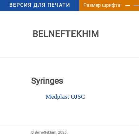
ВЕРСИЯ ДЛЯ ПЕЧАТИ
Размер шрифта:
BELNEFTEKHIM
Syringes
Medplast OJSC
© Belneftekhim, 2026.