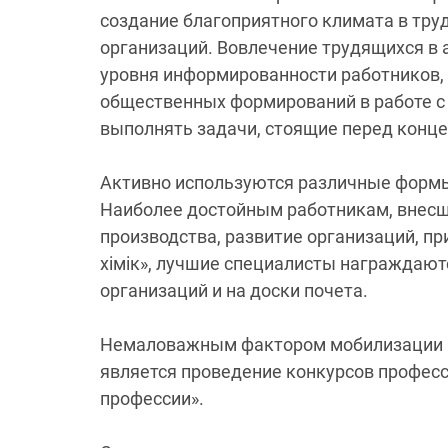
создание благоприятного климата в тру
организаций. Вовлечение трудящихся в
уровня информированности работников,
общественных формирований в работе 
выполнять задачи, стоящие перед конц
Активно используются различные формы
Наиболее достойным работникам, внес
производства, развитие организаций, пр
хiмiк», лучшие специалисты награждают
организаций и на доски почета.
Немаловажным фактором мобилизации р
является проведение конкурсов професс
профессии».