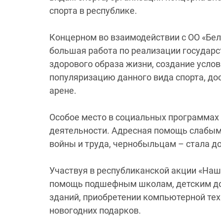
спорта в республике.
Концерном во взаимодействии с ОО «Бе
большая работа по реализации государс
здорового образа жизни, создание усло
популяризацию данного вида спорта, д
арене.
Особое место в социальных программах 
деятельности. Адресная помощь слабым
войны и труда, чернобыльцам – стала д
Участвуя в республиканской акции «Наш
помощь подшефным школам, детским до
зданий, приобретении компьютерной техн
новогодних подарков.