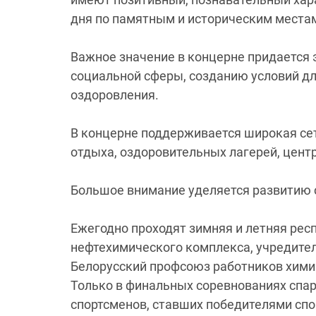
дня по памятным и историческим местам
Важное значение в концерне придаетс
социальной сферы, созданию условий дл
оздоровления.
В концерне поддерживается широкая се
отдыха, оздоровительных лагерей, цент
Большое внимание уделяется развитию 
Ежегодно проходят зимняя и летняя ре
нефтехимического комплекса, учредите
Белорусский профсоюз работников хими
Только в финальных соревнованиях спар
спортсменов, ставших победителями спо