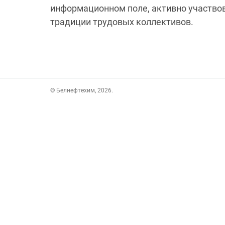
информационном поле, активно участво
традиции трудовых коллективов.
© Белнефтехим, 2026.