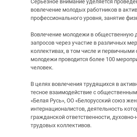
Серьезное внимание уделяется проведе
вовлечение молодых работников в акти
профессионального уровня, занятие физ
Вовлечение молодежи в общественную де
запросов через участие в различных ме
коллективах, в том числе и первичными
молодежи проводится более 100 меропри
человек.
В целях вовлечения трудящихся в акти
тесное взаимодействие с общественным
«Белая Русь», ОО «Белорусский союз жен
интернационалистов, деятельность кот
гражданской ответственности, духовно-
трудовых коллективов.