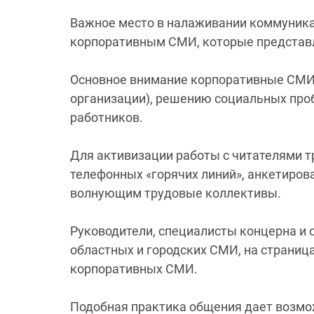
Важное место в налаживании коммуник
корпоративным СМИ, которые представ
Основное внимание корпоративные СМИ 
организации), решению социальных проб
работников.
Для активизации работы с читателями 
телефонных «горячих линий», анкетиров
волнующим трудовые коллективы.
Руководители, специалисты концерна и 
областных и городских СМИ, на страниц
корпоративных СМИ.
Подобная практика общения дает возмо