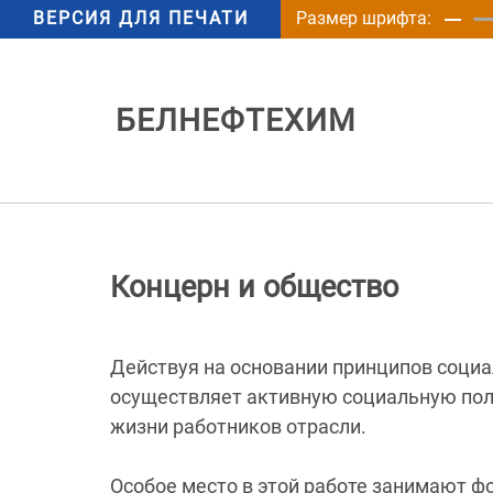
ВЕРСИЯ ДЛЯ ПЕЧАТИ
Размер шрифта:
БЕЛНЕФТЕХИМ
Концерн и общество
Действуя на основании принципов социа
осуществляет активную социальную пол
жизни работников отрасли.
Особое место в этой работе занимают 