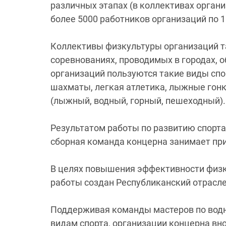
различных этапах (в коллективах орган
более 5000 работников организаций по 1
Коллективы физкультуры организаций т
соревнованиях, проводимых в городах, 
организаций пользуются такие виды спор
шахматы, легкая атлетика, лыжные гонк
(лыжный, водный, горный, пешеходный).
Результатом работы по развитию спорта
сборная команда концерна занимает пр
В целях повышения эффективности физк
работы создан Республиканский отрасл
Поддерживая команды мастеров по водн
видам спорта, организации концерна вн