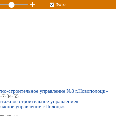
Фото
но-строительное управление №3 г.Новополоцк»
-7-34-55
тажное строительное управление»
ажное управление г.Полоцк»