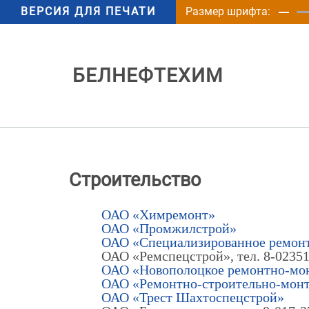
ВЕРСИЯ ДЛЯ ПЕЧАТИ
Размер шрифта:
БЕЛНЕФТЕХИМ
Строительство
ОАО «Химремонт»
ОАО «Промжилстрой»
ОАО «Специализированное ремонт
ОАО «Ремспецстрой», тел. 8-02351
ОАО «Новополоцкое ремонтно-мон
ОАО «Ремонтно-строительно-монт
ОАО «Трест Шахтоспецстрой»