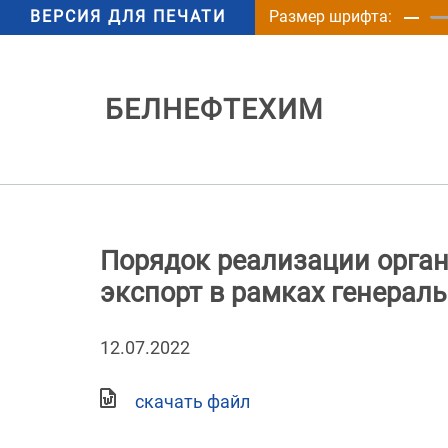
ВЕРСИЯ ДЛЯ ПЕЧАТИ
Размер шрифта:
БЕЛНЕФТЕХИМ
Порядок реализации орга
экспорт в рамках генерал
12.07.2022
скачать файл