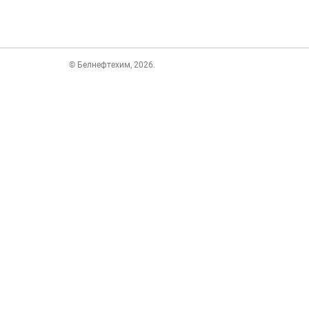
© Белнефтехим, 2026.