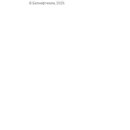
© Белнефтехим, 2026.