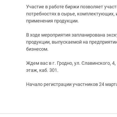
Участие в работе биржи позволяет уча
потребностях в сырье, комплектующих,
применения продукции.
В ходе мероприятия запланирована экск
продукции, выпускаемой на предприятии
бизнесом.
Ждем вас в г. Гродно, ул. Славинского, 
этаж, каб. 301.
Начало регистрации участников 24 марта 