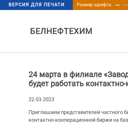
ВЕРСИЯ ДЛЯ ПЕЧАТИ
Размер шрифта:
БЕЛНЕФТЕХИМ
24 марта в филиале «Заво
будет работать контактно
22.03.2023
Приглашаем представителей частного биз
контактно-кооперационной биржи на баз