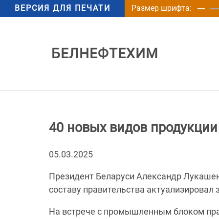
ВЕРСИЯ ДЛЯ ПЕЧАТИ
Размер шрифта:
БЕЛНЕФТЕХИМ
40 новых видов продукции
05.03.2025
Президент Беларуси Александр Лукашен
составу правительства актуализировал 
На встрече с промышленным блоком пра