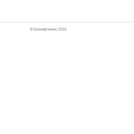
© Белнефтехим, 2026.