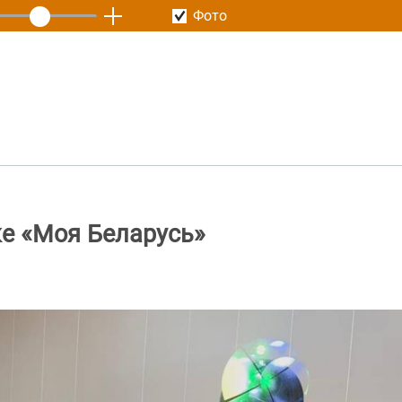
Фото
е «Моя Беларусь»