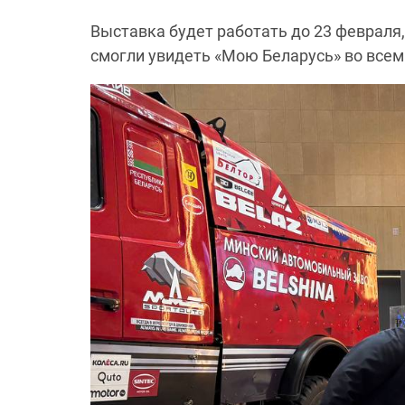
Выставка будет работать до 23 февраля
смогли увидеть «Мою Беларусь» во всем