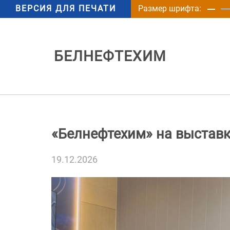
ВЕРСИЯ ДЛЯ ПЕЧАТИ
Размер шрифта:
БЕЛНЕФТЕХИМ
«Белнефтехим» на выставк
19.12.2026