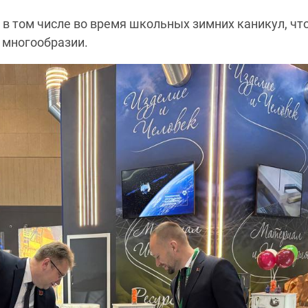
, в том числе во время школьных зимних каникул, 
 многообразии.