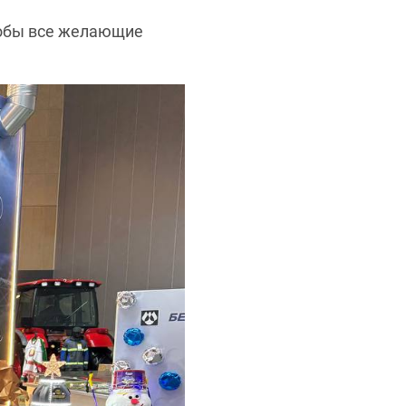
чтобы все желающие