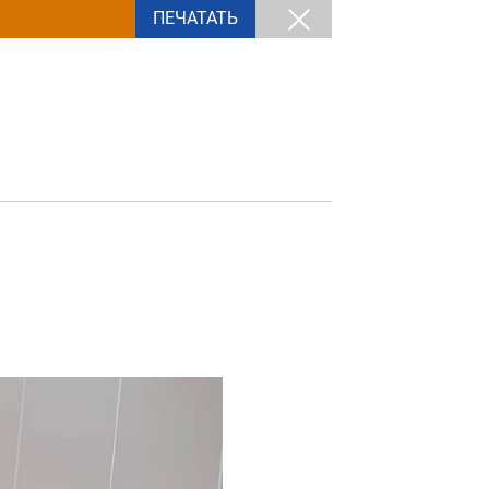
ПЕЧАТАТЬ