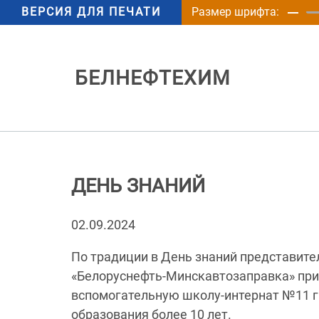
ВЕРСИЯ ДЛЯ ПЕЧАТИ
Размер шрифта:
БЕЛНЕФТЕХИМ
ДЕНЬ ЗНАНИЙ
02.09.2024
По традиции в День знаний представит
«Белоруснефть-Минскавтозаправка» пр
вспомогательную школу-интернат №11 г
образования более 10 лет.