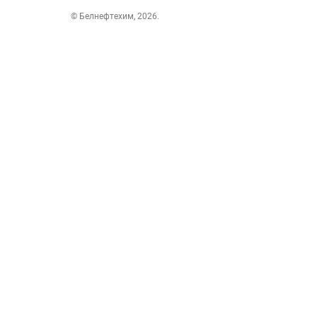
© Белнефтехим, 2026.