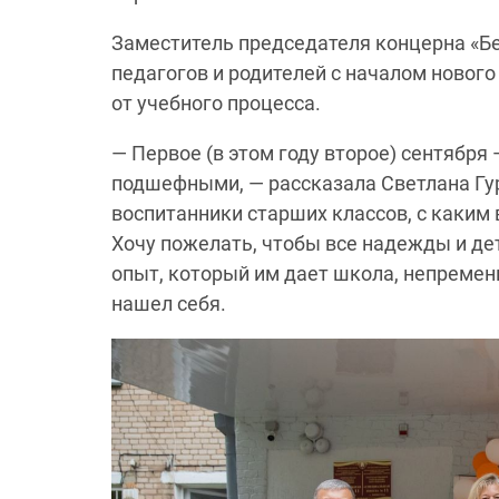
Заместитель председателя концерна «Б
педагогов и родителей с началом нового
от учебного процесса.
— Первое (в этом году второе) сентября
подшефными, — рассказала Светлана Гур
воспитанники старших классов, с каки
Хочу пожелать, чтобы все надежды и де
опыт, который им дает школа, непремен
нашел себя.