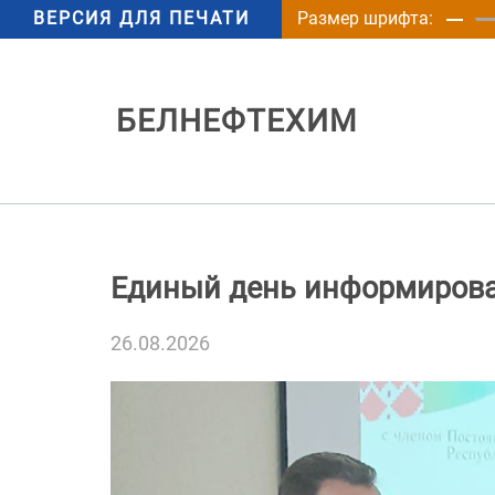
ВЕРСИЯ ДЛЯ ПЕЧАТИ
Размер шрифта:
БЕЛНЕФТЕХИМ
Единый день информирова
26.08.2026