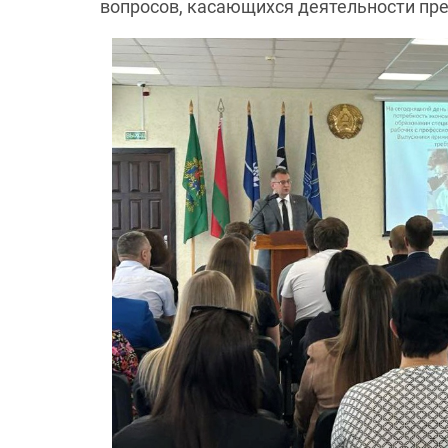
вопросов, касающихся деятельности пре