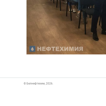
© Белнефтехим, 2026.