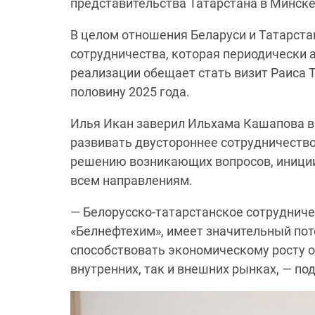
представительства Татарстана в Минске
В целом отношения Беларуси и Татарст
сотрудничества, которая периодически 
реализации обещает стать визит Раиса 
половину 2025 года.
Илья Икан заверил Ильхама Кашапова в 
развивать двустороннее сотрудничество
решению возникающих вопросов, иници
всем направлениям.
— Белорусско-татарстанское сотрудниче
«Белнефтехим», имеет значительный пот
способствовать экономическому росту о
внутренних, так и внешних рынках, — по