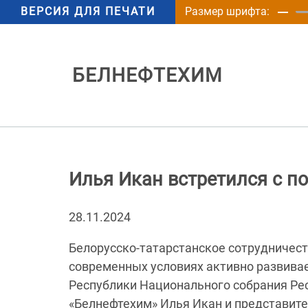
ВЕРСИЯ ДЛЯ ПЕЧАТИ
Размер шрифта:
БЕЛНЕФТЕХИМ
Илья Икан встретился с п
28.11.2024
Белорусско-татарстанское сотрудничест
современных условиях активно развивае
Республики Национального собрания Ре
«Белнефтехим» Илья Икан и представите