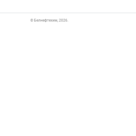
© Белнефтехим, 2026.