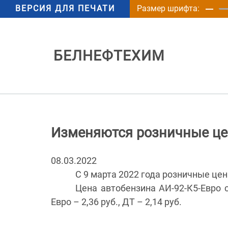
ВЕРСИЯ ДЛЯ ПЕЧАТИ
Размер шрифта:
БЕЛНЕФТЕХИМ
Изменяются розничные це
08.03.2022
С 9 марта 2022 года розничные це
Цена автобензина АИ-92-К5-Евро со
Евро – 2,36 руб., ДТ – 2,14 руб.