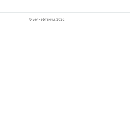
© Белнефтехим, 2026.