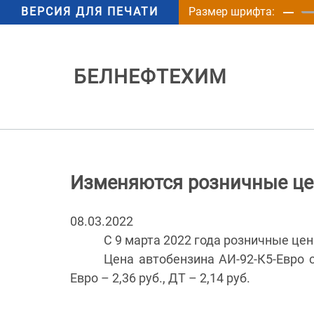
ВЕРСИЯ ДЛЯ ПЕЧАТИ
Размер шрифта:
БЕЛНЕФТЕХИМ
Изменяются розничные це
08.03.2022
С 9 марта 2022 года розничные це
Цена автобензина АИ-92-К5-Евро со
Евро – 2,36 руб., ДТ – 2,14 руб.