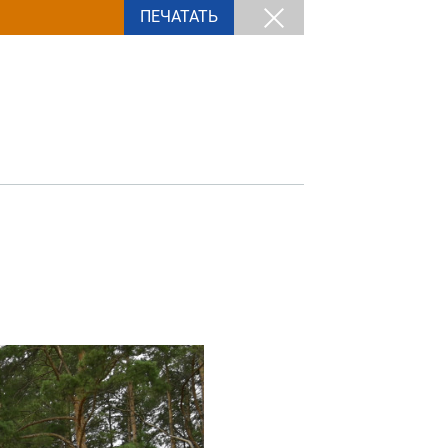
ПЕЧАТАТЬ