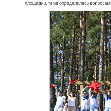
площадки, тема определилась вопросами