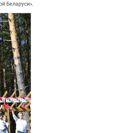
ой Беларуси».