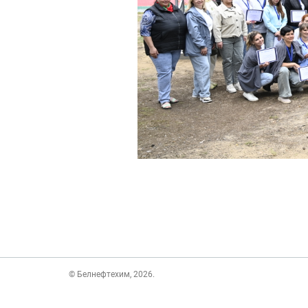
© Белнефтехим, 2026.