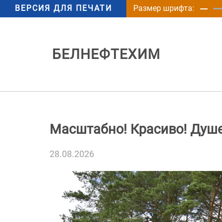
ВЕРСИЯ ДЛЯ ПЕЧАТИ
Размер шрифта:
БЕЛНЕФТЕХИМ
Масштабно! Красиво! Душе
28.08.2026