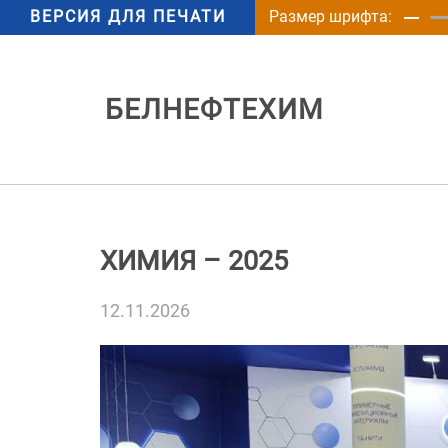
ВЕРСИЯ ДЛЯ ПЕЧАТИ
Размер шрифта:
БЕЛНЕФТЕХИМ
ХИМИЯ – 2025
12.11.2026