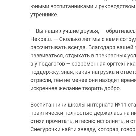
юными воспитанниками и руководством 
утреннике.
— Вы наши лучшие друзья, — обратилась
Некраш. — Сколько лет мы с вами сотру
рассчитывать всегда. Благодаря вашей
развиваться, отдыхать в прекрасных усл
а у педагогов — современная оргтехника
поддержку, зная, какая нагрузка и отве
отрасли, тем не менее они находят врем
искреннее желание творить добро.
Воспитанники школы-интерната №11 ста
практически полностью держалась на ни
стихи прочитать, и песню исполнить, и 
Снегурочки найти звезду, которая, гово