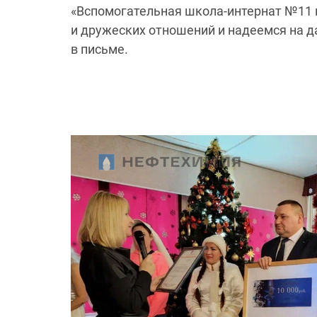
«Вспомогательная школа-интернат №11 
и дружеских отношений и надеемся на д
в письме.