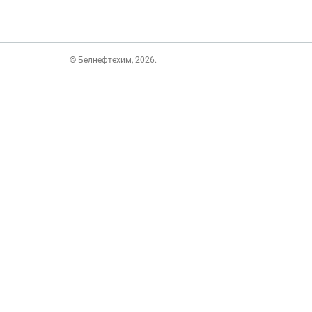
© Белнефтехим, 2026.