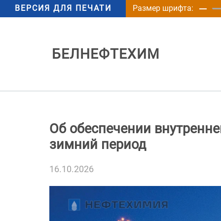
ВЕРСИЯ ДЛЯ ПЕЧАТИ
Размер шрифта:
БЕЛНЕФТЕХИМ
Об обеспечении внутренн
зимний период
16.10.2026