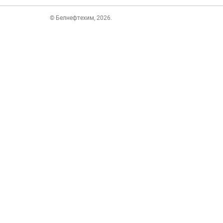
© Белнефтехим, 2026.