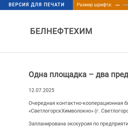
ВЕРСИЯ ДЛЯ ПЕЧАТИ
Размер шрифта:
БЕЛНЕФТЕХИМ
Одна площадка – два пре
12.07.2025
Очередная контактно-кооперационная би
«СветлогорскХимволокно» (г. Светлогорск
Запланирована экскурсия по предприяти