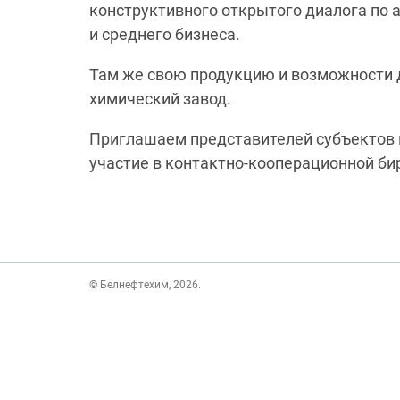
конструктивного открытого диалога по 
и среднего бизнеса.
Там же свою продукцию и возможности 
химический завод.
Приглашаем представителей субъектов 
участие в контактно-кооперационной би
© Белнефтехим, 2026.