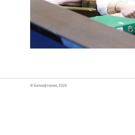
© Белнефтехим, 2026.