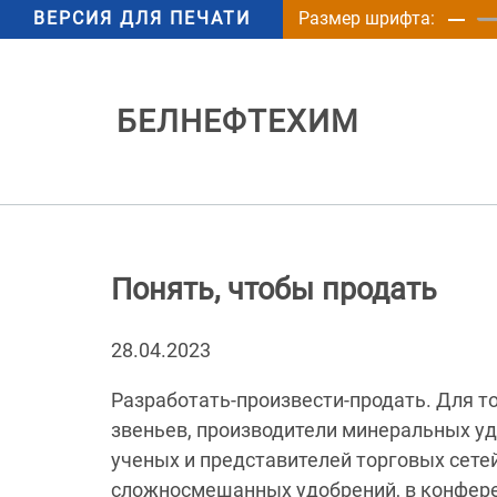
ВЕРСИЯ ДЛЯ ПЕЧАТИ
Размер шрифта:
БЕЛНЕФТЕХИМ
Понять, чтобы продать
28.04.2023
Разработать-произвести-продать. Для то
звеньев, производители минеральных у
ученых и представителей торговых сетей
сложносмешанных удобрений, в конфере