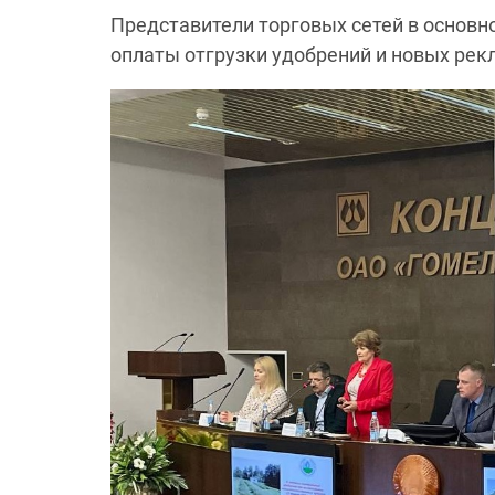
Представители торговых сетей в основн
оплаты отгрузки удобрений и новых рек