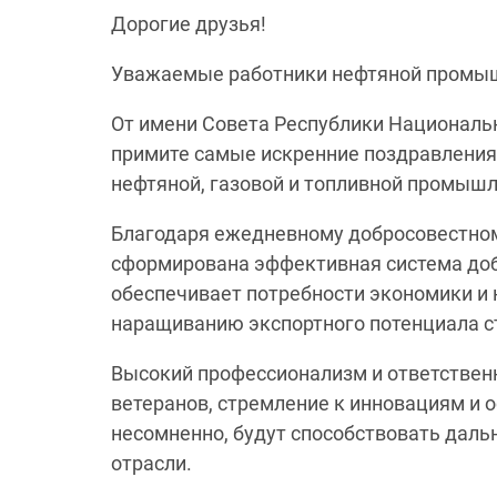
Дорогие друзья!
Уважаемые работники нефтяной промыш
От имени Совета Республики Национальн
примите самые искренние поздравления
нефтяной, газовой и топливной промышл
Благодаря ежедневному добросовестном
сформирована эффективная система доб
обеспечивает потребности экономики и 
наращиванию экспортного потенциала с
Высокий профессионализм и ответствен
ветеранов, стремление к инновациям и 
несомненно, будут способствовать дал
отрасли.