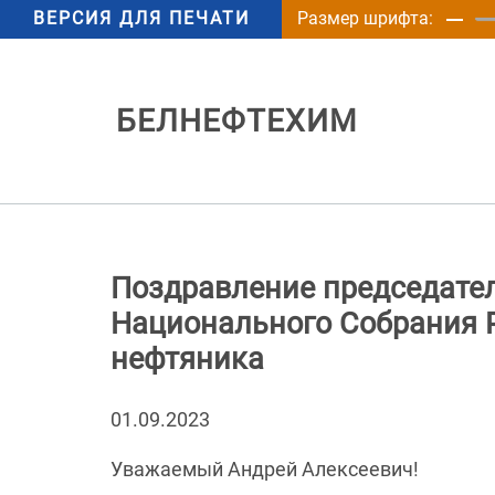
ВЕРСИЯ ДЛЯ ПЕЧАТИ
Размер шрифта:
БЕЛНЕФТЕХИМ
Поздравление председате
Национального Собрания 
нефтяника
01.09.2023
Уважаемый Андрей Алексеевич!