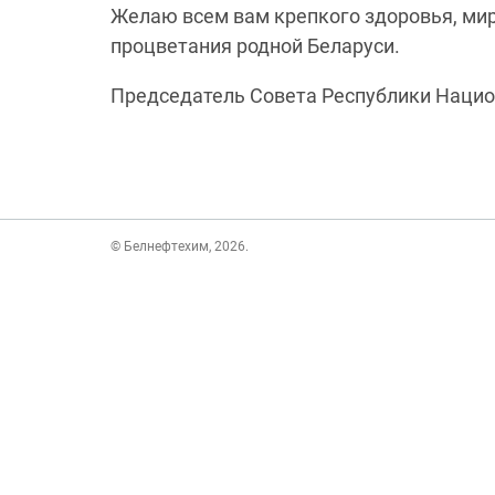
Желаю всем вам крепкого здоровья, мир
процветания родной Беларуси.
Председатель Совета Республики Нацио
© Белнефтехим, 2026.