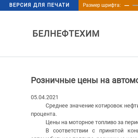
ВЕРСИЯ ДЛЯ ПЕЧАТИ
Размер шрифта:
БЕЛНЕФТЕХИМ
Розничные цены на автом
05.04.2021
Среднее значение котировок нефти
процента.
Цены на моторное топливо за перио
В соответствии с принятой ко