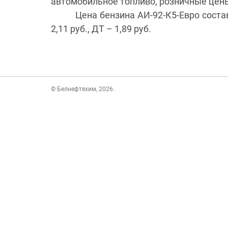
автомобильное топливо, розничные цены
Цена бензина АИ-92-К5-Евро состави
2,11 руб., ДТ – 1,89 руб.
© Белнефтехим, 2026.