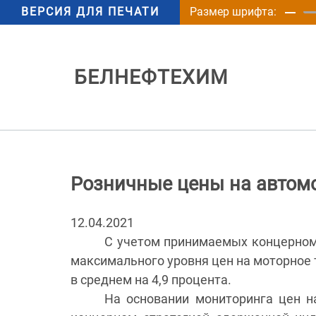
ВЕРСИЯ ДЛЯ ПЕЧАТИ
Размер шрифта:
БЕЛНЕФТЕХИМ
Розничные цены на автом
12.04.2021
С учетом принимаемых концерном
максимального уровня цен на моторное 
в среднем на 4,9 процента.
На основании мониторинга цен н