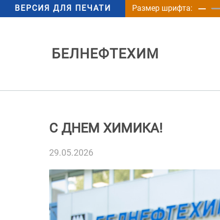
ВЕРСИЯ ДЛЯ ПЕЧАТИ
Размер шрифта:
БЕЛНЕФТЕХИМ
С ДНЕМ ХИМИКА!
29.05.2026