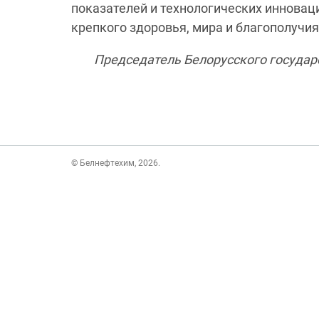
показателей и технологических инновац
крепкого здоровья, мира и благополучия
Председатель Белорусского гос
© Белнефтехим, 2026.