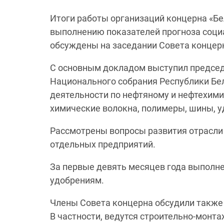
Итоги работы организаций концерна «Бе
выполнению показателей прогноза соци
обсуждены на заседании Совета концер
С основным докладом выступил председ
Национального собрания Республики Бе
деятельности по нефтяному и нефтехими
химические волокна, полимеры, шины, у
Рассмотрены вопросы развития отрасли
отдельных предприятий.
За первые девять месяцев года выполн
удобрениям.
Члены Совета концерна обсудили также
В частности, ведутся строительно-монт