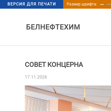
ВЕРСИЯ ДЛЯ ПЕЧАТИ
Размер шрифта:
БЕЛНЕФТЕХИМ
СОВЕТ КОНЦЕРНА
17.11.2026