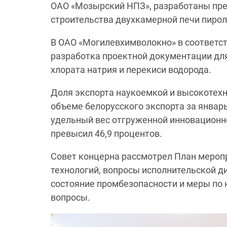
ОАО «Мозырский НПЗ», разработаны пре
строительства двухкамерной печи пирол
В ОАО «Могилевхимволокно» в соответств
разработка проектной документации дл
хлората натрия и перекиси водорода.
Доля экспорта наукоемкой и высокотех
объеме белорусского экспорта за январь
удельный вес отгруженной инновационн
превысил 46,9 процентов.
Совет концерна рассмотрел План мероп
технологий, вопросы исполнительской 
состояние промбезопасности и меры по
вопросы.