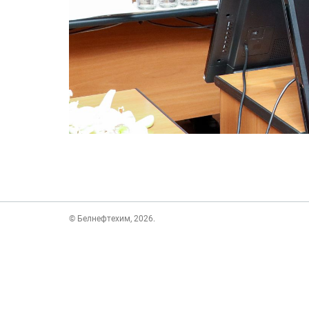
© Белнефтехим, 2026.