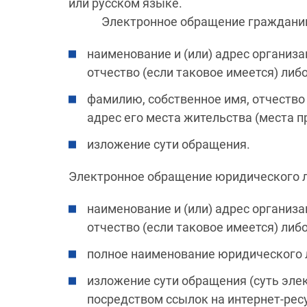
или русском языке.
Электронное обращение гражданин
наименование и (или) адрес организа
отчество (если таковое имеется) ли
фамилию, собственное имя, отчество
адрес его места жительства (места п
изложение сути обращения.
Электронное обращение юридического л
наименование и (или) адрес организа
отчество (если таковое имеется) ли
полное наименование юридического л
изложение сути обращения (суть эле
посредством ссылок на интернет-рес