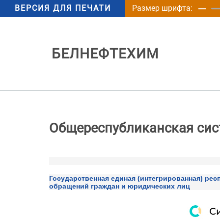
ВЕРСИЯ ДЛЯ ПЕЧАТИ
Размер шрифта:
БЕЛНЕФТЕХИМ
Общереспубликанская сис
Государственная единая (интегрированная) рес
обращений граждан и юридических лиц