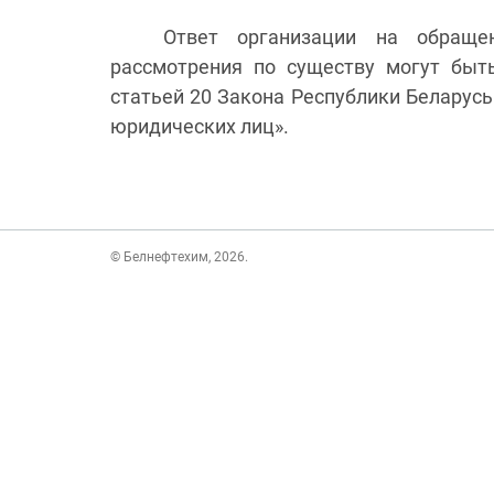
Ответ организации на обраще
рассмотрения по существу могут быт
статьей 20 Закона Республики Беларусь
юридических лиц».
© Белнефтехим, 2026.