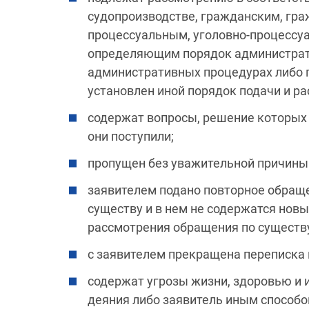
судопроизводстве, гражданским, гр
процессуальным, уголовно-процессу
определяющим порядок администрати
административных процедурах либо 
установлен иной порядок подачи и р
содержат вопросы, решение которых 
они поступили;
пропущен без уважительной причины
заявителем подано повторное обраще
существу и в нем не содержатся нов
рассмотрения обращения по существ
с заявителем прекращена переписка
содержат угрозы жизни, здоровью и
деяния либо заявитель иным способо