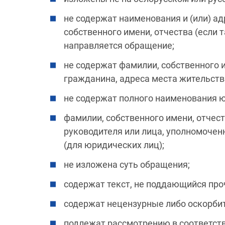
не содержат наименования и (или) ад
собственного имени, отчества (если 
направляется обращение;
не содержат фамилии, собственного и
гражданина, адреса места жительств
не содержат полного наименования ю
фамилии, собственного имени, отчест
руководителя или лица, уполномочен
(для юридических лиц);
не изложена суть обращения;
содержат текст, не поддающийся про
содержат нецензурные либо оскорби
подлежат рассмотрению в соответств