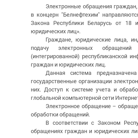
Электронные обращения граждан,
в концерн "Белнефтехим" направляютс
Закона Республики Беларусь от 18
юридических лиц».
Граждане, юридические лица, и
подачу электронных обращений 
(интегрированной) республиканской и
граждан и юридических лиц.
Данная система предназначен
государственные организации электрон
них. Доступ к системе учета и обраб
глобальной компьютерной сети Интернет 
Электронное обращение – обращен
обработки обращений.
В соответствии с Законом Рес
обращениях граждан и юридических ли