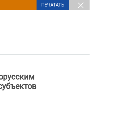
ПЕЧАТАТЬ
орусским
субъектов