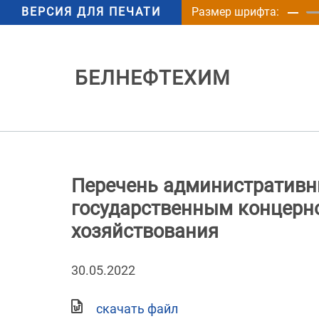
ВЕРСИЯ ДЛЯ ПЕЧАТИ
Размер шрифта:
БЕЛНЕФТЕХИМ
Перечень административн
государственным концерно
хозяйствования
30.05.2022
скачать файл