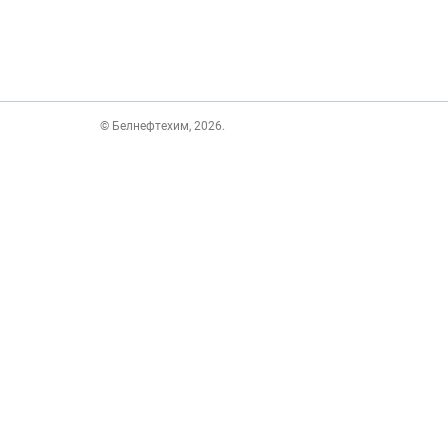
© Белнефтехим, 2026.