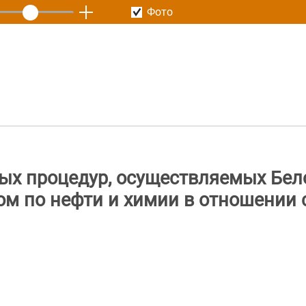
Фото
ых процедур, осуществляемых Бел
м по нефти и химии в отношении 