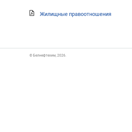
Жилищные правоотношения
© Белнефтехим, 2026.