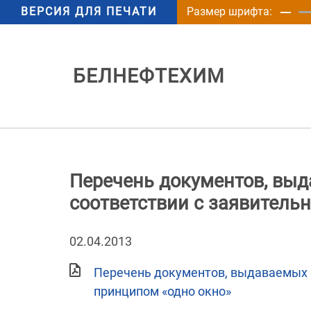
ВЕРСИЯ ДЛЯ ПЕЧАТИ
Размер шрифта:
БЕЛНЕФТЕХИМ
Перечень документов, выд
соответствии с заявитель
02.04.2013
Перечень документов, выдаваемых 
принципом «одно окно»