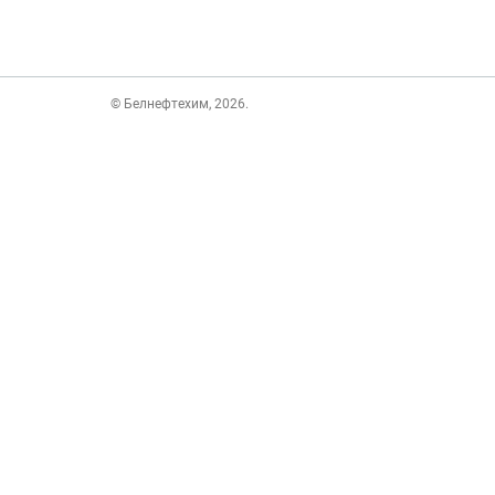
© Белнефтехим, 2026.