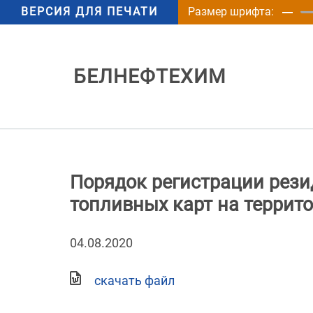
ВЕРСИЯ ДЛЯ ПЕЧАТИ
Размер шрифта:
БЕЛНЕФТЕХИМ
Порядок регистрации рези
топливных карт на террит
04.08.2020
скачать файл