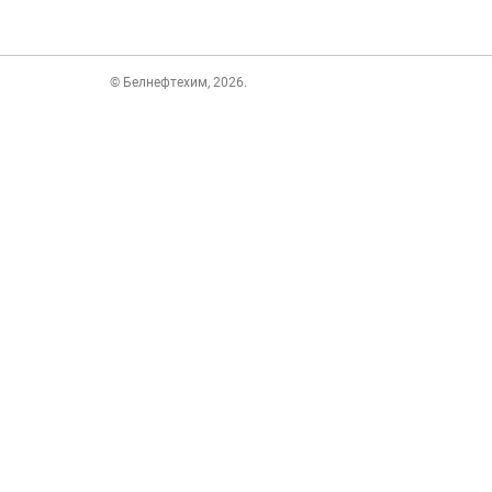
© Белнефтехим, 2026.