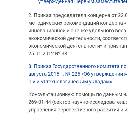
утвержденная Первым заместителем
2. Приказ председателя концерна от 22
методических рекомендаций концерна «
инновационной и оценке удельного веса
экономической деятельности, соответст
экономической деятельности» и признан
25.01.2012 № 38.
3. Приказ Государственного комитета по
августа 2015 г. № 225 «Об утверждении
к V и VI технологическим укладам».
Консультационную помощь по данным на
269-01-44 (сектор научно-исследователь
управления перспективного развития и 