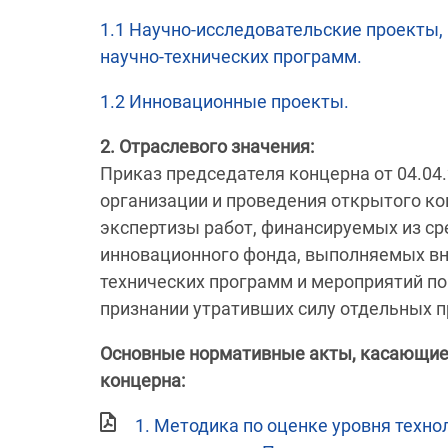
1.1 Научно-исследовательские проекты,
научно-технических программ.
1.2 Инновационные проекты.
2. Отраслевого значения:
Приказ председателя концерна от 04.04
организации и проведения открытого ко
экспертизы работ, финансируемых из ср
инновационного фонда, выполняемых вн
технических программ и мероприятий по
признании утративших силу отдельных п
Основные нормативные акты, касающие
концерна:
1. Методика по оценке уровня техно