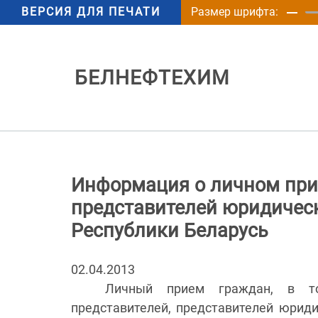
ВЕРСИЯ ДЛЯ ПЕЧАТИ
Размер шрифта:
БЕЛНЕФТЕХИМ
Информация о личном прие
представителей юридическ
Республики Беларусь
02.04.2013
Личный прием граждан, в то
представителей, представителей юрид