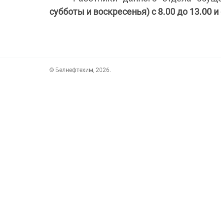
субботы и воскресенья) с 8.00 до 13.00 и 
© Белнефтехим, 2026.