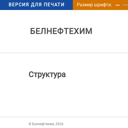
ВЕРСИЯ ДЛЯ ПЕЧАТИ
Размер шрифта:
БЕЛНЕФТЕХИМ
Структура
© Белнефтехим, 2026.