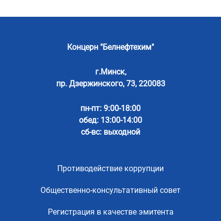
Концерн "Белнефтехим"
г.Минск,
пр. Дзержинского, 73, 220083
пн-пт: 9:00-18:00
обед: 13:00-14:00
сб-вс: выходной
Противодействие коррупции
Общественно-консультативный совет
Регистрация в качестве эмитента