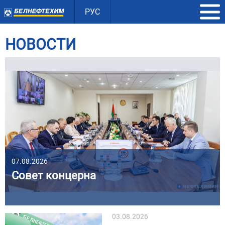
РУС
НОВОСТИ
07.08.2026
Совет концерна
03.08.2026