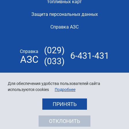
топливных карт
Защита персональных данных
Справка АЗС
(029)
Справка
6-431-431
АЗС
(033)
Для обеспечения удобства пользователей сайта
используются cookies
Подробнее
ПРИНЯТЬ
ОТКЛОНИТЬ
© 2026 «Белнефтехим»