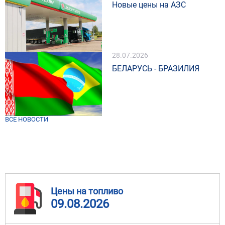
Новые цены на АЗС
28.07.2026
БЕЛАРУСЬ - БРАЗИЛИЯ
ВСЕ НОВОСТИ
Цены на топливо
09.08.2026