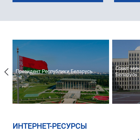
Совет мин
Президент Республики Беларусь
Беларусь
ИНТЕРНЕТ-РЕСУРСЫ