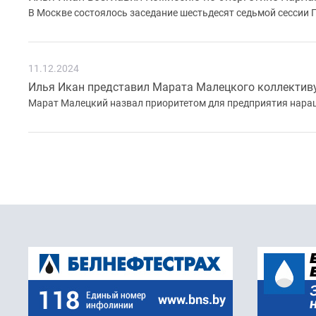
В Москве состоялось заседание шестьдесят седьмой сессии
11.12.2024
Илья Икан представил Марата Малецкого коллектив
Марат Малецкий назвал приоритетом для предприятия нар