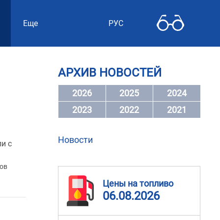
Еще
РУС
АРХИВ НОВОСТЕЙ
2026
2025
2024
2023
2022
2021
Новости
и с
вов
Цены на топливо
06.08.2026