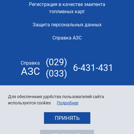
Регистрация в качестве эмитента
топливных карт
Защита персональных данных
Справка АЗС
(029)
Справка
6-431-431
АЗС
(033)
Для обеспечения удобства пользователей сайта
используются cookies
Подробнее
ПРИНЯТЬ