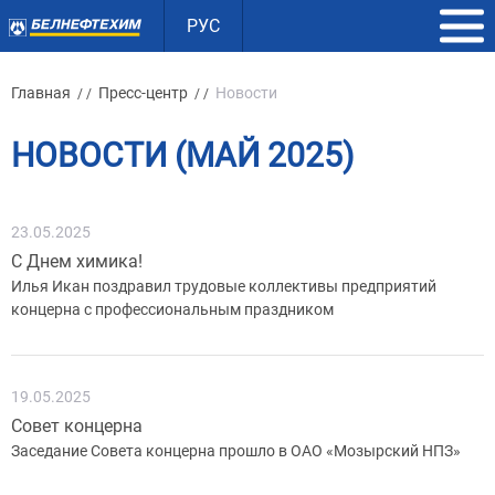
РУС
Главная
Пресс-центр
Новости
/ /
/ /
НОВОСТИ (МАЙ 2025)
23.05.2025
С Днем химика!
Илья Икан поздравил трудовые коллективы предприятий
концерна с профессиональным праздником
19.05.2025
Совет концерна
Заседание Совета концерна прошло в ОАО «Мозырский НПЗ»