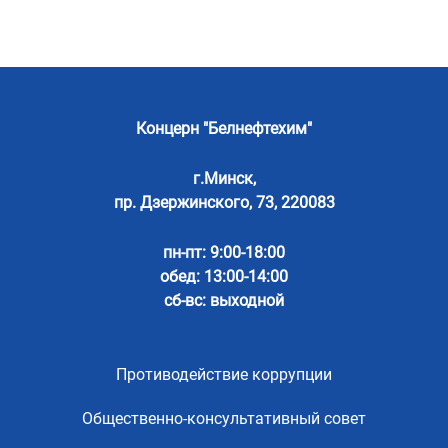
Концерн "Белнефтехим"
г.Минск,
пр. Дзержинского, 73, 220083
пн-пт: 9:00-18:00
обед: 13:00-14:00
сб-вс: выходной
Противодействие коррупции
Общественно-консультативный совет