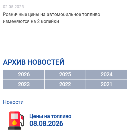
02.05.2025
Розничные цены на автомобильное топливо
изменяются на 2 копейки
АРХИВ НОВОСТЕЙ
2026
2025
2024
2023
2022
2021
Новости
Цены на топливо
08.08.2026