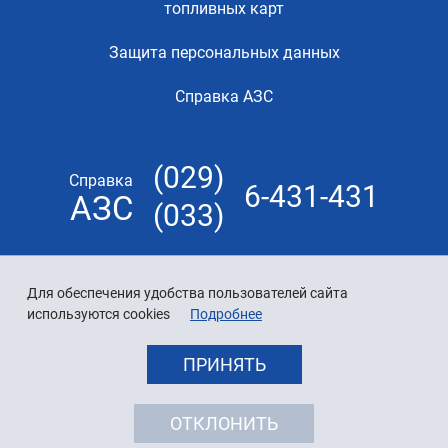
топливных карт
Защита персональных данных
Справка АЗС
(029)
Справка
6-431-431
АЗС
(033)
Для обеспечения удобства пользователей сайта
используются cookies
Подробнее
ПРИНЯТЬ
ОТКЛОНИТЬ
© 2026 «Белнефтехим»