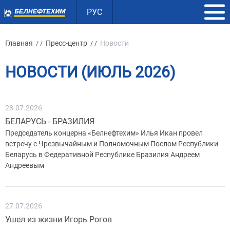
РУС
Главная
Пресс-центр
Новости
/ /
/ /
НОВОСТИ (ИЮЛЬ 2026)
28.07.2026
БЕЛАРУСЬ - БРАЗИЛИЯ
Председатель концерна «Белнефтехим» Илья Икан провел
встречу с Чрезвычайным и Полномочным Послом Республики
Беларусь в Федеративной Республике Бразилия Андреем
Андреевым
27.07.2026
Ушел из жизни Игорь Рогов