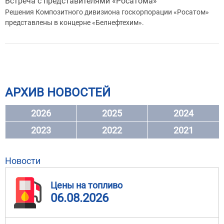
Встреча с представителями «Росатома»
Решения Композитного дивизиона госкорпорации «Росатом»
представлены в концерне «Белнефтехим».
АРХИВ НОВОСТЕЙ
2026
2025
2024
2023
2022
2021
Новости
Цены на топливо
06.08.2026