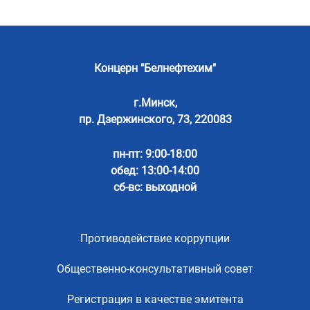
Концерн "Белнефтехим"
г.Минск,
пр. Дзержинского, 73, 220083
пн-пт: 9:00-18:00
обед: 13:00-14:00
сб-вс: выходной
Противодействие коррупции
Общественно-консультативный совет
Регистрация в качестве эмитента