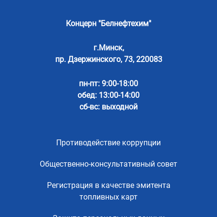
Концерн "Белнефтехим"
г.Минск,
пр. Дзержинского, 73, 220083
пн-пт: 9:00-18:00
обед: 13:00-14:00
сб-вс: выходной
Противодействие коррупции
Общественно-консультативный совет
Регистрация в качестве эмитента
топливных карт