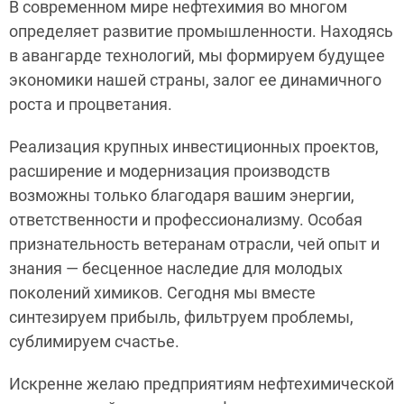
В современном мире нефтехимия во многом
определяет развитие промышленности. Находясь
в авангарде технологий, мы формируем будущее
экономики нашей страны, залог ее динамичного
роста и процветания.
Реализация крупных инвестиционных проектов,
расширение и модернизация производств
возможны только благодаря вашим энергии,
ответственности и профессионализму. Особая
признательность ветеранам отрасли, чей опыт и
знания — бесценное наследие для молодых
поколений химиков. Сегодня мы вместе
синтезируем прибыль, фильтруем проблемы,
сублимируем счастье.
Искренне желаю предприятиям нефтехимической