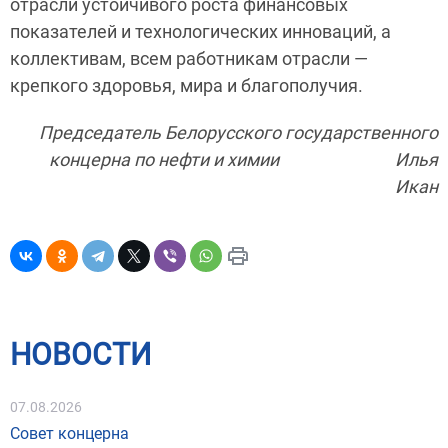
отрасли устойчивого роста финансовых
показателей и технологических инноваций, а
коллективам, всем работникам отрасли —
крепкого здоровья, мира и благополучия.
Председатель Белорусского государственного
концерна по нефти и химии Илья
Икан
НОВОСТИ
07.08.2026
Совет концерна