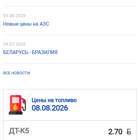
03.08.2026
Новые цены на АЗС
28.07.2026
БЕЛАРУСЬ - БРАЗИЛИЯ
ВСЕ НОВОСТИ
Цены на топливо
08.08.2026
BYN
ДТ-К5
2.70