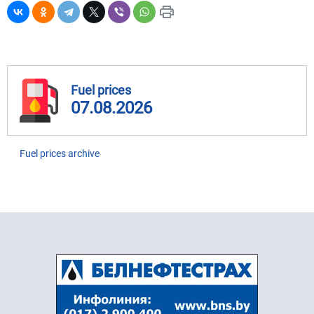
Fuel prices
07.08.2026
Fuel prices archive