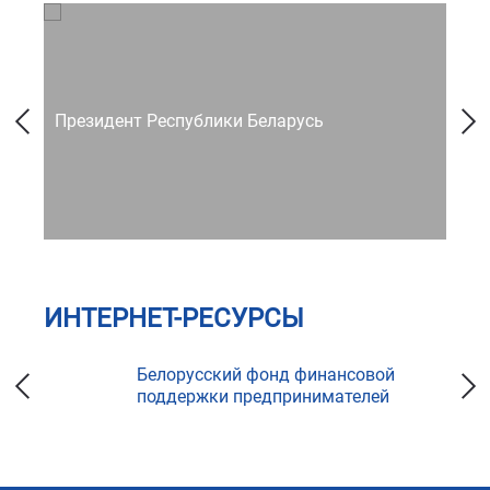
Президент Республики Беларусь
Со
ИНТЕРНЕТ-РЕСУРСЫ
ка
Белорусский фонд финансовой
поддержки предпринимателей