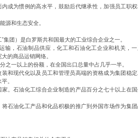
面内成为惯例的高水平，鼓励后代继承性，加强员工职权
能源和生态安全。
工"集团）是白罗斯共和国最大的工业综合企业之一。
和运输，石油制品供应，化工和石油化工企业和机关，一
宽大的商品运销网络。
分之一以上的份额，在全国出口总量中占几乎一半。
改装和现代化以及员工和管理员高端的资格成为集团稳定
水平。
国家。石油化工综合企业制造的产品百分之七十以上在国
，将石油化工产品和化品积极的推广到外国市场作为集团