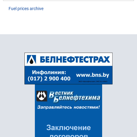
Fuel prices archive