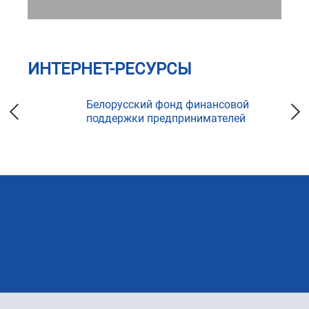
ИНТЕРНЕТ-РЕСУРСЫ
ка
Белорусский фонд финансовой
поддержки предпринимателей