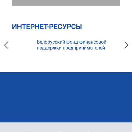
ИНТЕРНЕТ-РЕСУРСЫ
ка
Белорусский фонд финансовой
поддержки предпринимателей