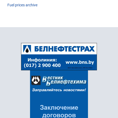
Fuel prices archive