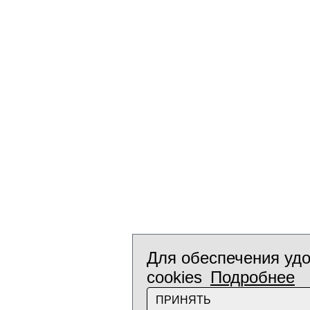
Для обеспечения удо
cookies
Подробнее
ПРИНЯТЬ