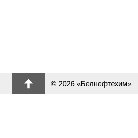
© 2026 «Белнефтехим»