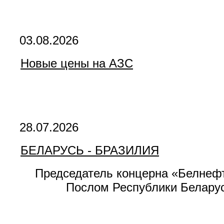
03.08.2026
Новые цены на АЗС
28.07.2026
БЕЛАРУСЬ - БРАЗИЛИЯ
Председатель концерна «Белнеф
Послом Республики Белару