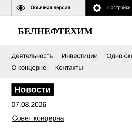
Обычная версия
Настройки
БЕЛНЕФТЕХИМ
Деятельность
Инвестиции
Одно ок
О концерне
Контакты
Новости
07.08.2026
Совет концерна