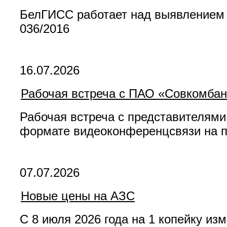
БелГИСС работает над выявлением 
036/2016
16.07.2026
Рабочая встреча с ПАО «Совкомбан
Рабочая встреча с представителями
формате видеоконференцсвязи на 
07.07.2026
Новые цены на АЗС
С 8 июля 2026 года на 1 копейку из