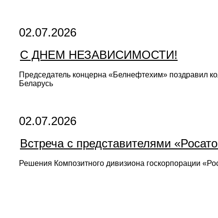
02.07.2026
С ДНЕМ НЕЗАВИСИМОСТИ!
Председатель концерна «Белнефтехим» поздравил ко
Беларусь
02.07.2026
Встреча с представителями «Росат
Решения Композитного дивизиона госкорпорации «Ро