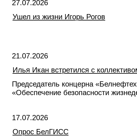
27.07.2026
Ушел из жизни Игорь Рогов
21.07.2026
Илья Икан встретился с коллектив
Председатель концерна «Белнефтех
«Обеспечение безопасности жизнеде
17.07.2026
Опрос БелГИСС